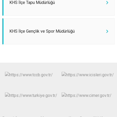
KHS İlçe Tapu Müdürlüğü
KHS İlçe Gençlik ve Spor Müdürlüğü