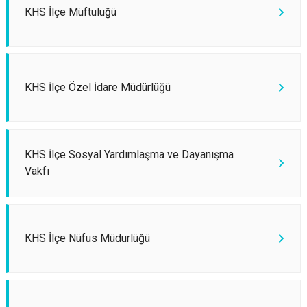
KHS İlçe Müftülüğü
KHS İlçe Özel İdare Müdürlüğü
KHS İlçe Sosyal Yardımlaşma ve Dayanışma
Vakfı
KHS İlçe Nüfus Müdürlüğü