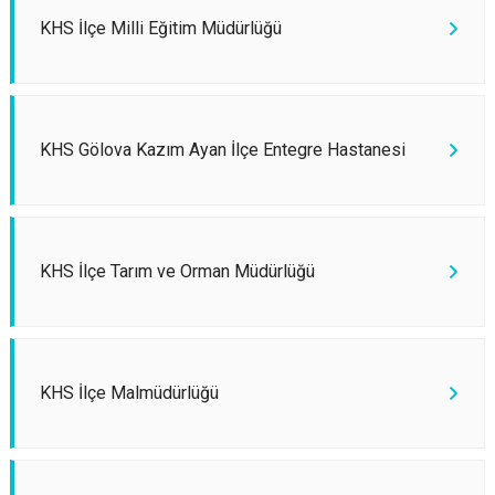
KHS İlçe Milli Eğitim Müdürlüğü
KHS Gölova Kazım Ayan İlçe Entegre Hastanesi
KHS İlçe Tarım ve Orman Müdürlüğü
KHS İlçe Malmüdürlüğü